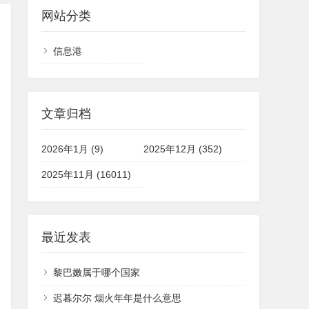
网站分类
信息港
文章归档
2026年1月 (9)
2025年12月 (352)
2025年11月 (16011)
最近发表
黎巴嫩属于哪个国家
迟暮尔尔 烟火年年是什么意思