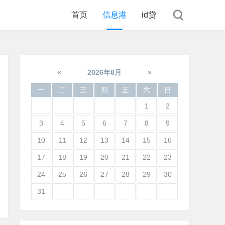
首页
信息港
id贷
«
2026年8月
»
一
二
三
四
五
六
日
1
2
3
4
5
6
7
8
9
10
11
12
13
14
15
16
17
18
19
20
21
22
23
24
25
26
27
28
29
30
31