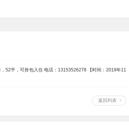
平，可拎包入住 电话：13153526278 【时间：2019年11
返回列表