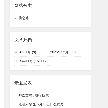
网站分类
信息港
文章归档
2026年1月 (9)
2025年12月 (352)
2025年11月 (16011)
最近发表
黎巴嫩属于哪个国家
迟暮尔尔 烟火年年是什么意思