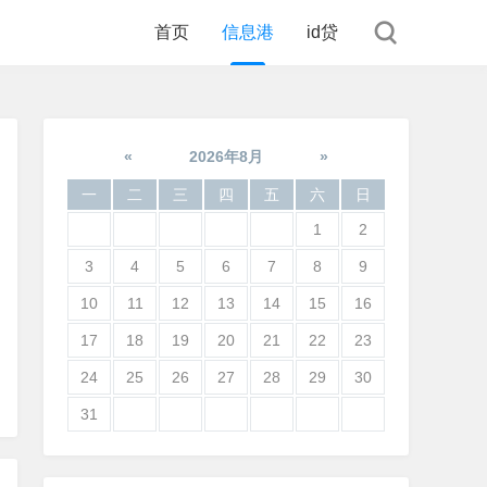
首页
信息港
id贷
«
2026年8月
»
一
二
三
四
五
六
日
1
2
3
4
5
6
7
8
9
10
11
12
13
14
15
16
17
18
19
20
21
22
23
24
25
26
27
28
29
30
31